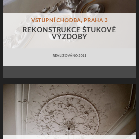
VSTUPNÍ CHODBA, PRAHA 3
REKONSTRUKCE ŠTUKOVÉ
VÝZDOBY
REALIZOVÁNO 2011