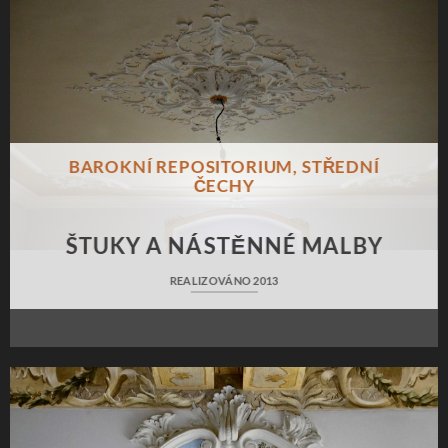
BAROKNÍ REPOSITORIUM, STŘEDNÍ
ČECHY
ŠTUKY A NÁSTĚNNÉ MALBY
REALIZOVÁNO 2013