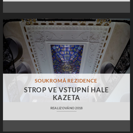
SOUKROMÁ REZIDENCE
STROP VE VSTUPNÍ HALE
KAZETA
REALIZOVÁNO 2018